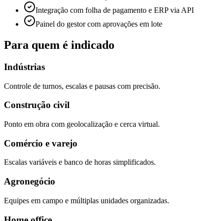
Integração com folha de pagamento e ERP via API
Painel do gestor com aprovações em lote
Para quem é indicado
Indústrias
Controle de turnos, escalas e pausas com precisão.
Construção civil
Ponto em obra com geolocalização e cerca virtual.
Comércio e varejo
Escalas variáveis e banco de horas simplificados.
Agronegócio
Equipes em campo e múltiplas unidades organizadas.
Home office