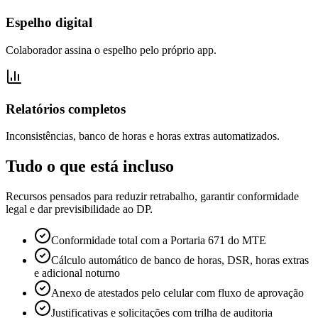
Espelho digital
Colaborador assina o espelho pelo próprio app.
Relatórios completos
Inconsistências, banco de horas e horas extras automatizados.
Tudo o que está incluso
Recursos pensados para reduzir retrabalho, garantir conformidade
legal e dar previsibilidade ao DP.
Conformidade total com a Portaria 671 do MTE
Cálculo automático de banco de horas, DSR, horas extras
e adicional noturno
Anexo de atestados pelo celular com fluxo de aprovação
Justificativas e solicitações com trilha de auditoria