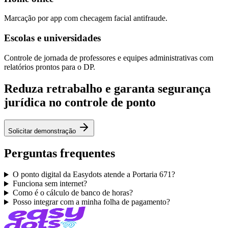
Marcação por app com checagem facial antifraude.
Escolas e universidades
Controle de jornada de professores e equipes administrativas com
relatórios prontos para o DP.
Reduza retrabalho e garanta segurança
jurídica no controle de ponto
Solicitar demonstração
Perguntas frequentes
O ponto digital da Easydots atende a Portaria 671?
Funciona sem internet?
Como é o cálculo de banco de horas?
Posso integrar com a minha folha de pagamento?