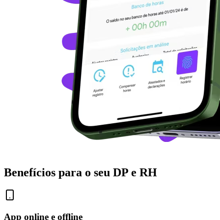
Benefícios para o seu DP e RH
App online e offline