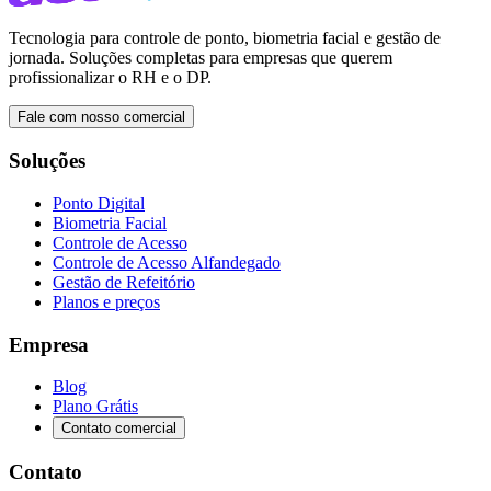
Tecnologia para controle de ponto, biometria facial e gestão de
jornada. Soluções completas para empresas que querem
profissionalizar o RH e o DP.
Fale com nosso comercial
Soluções
Ponto Digital
Biometria Facial
Controle de Acesso
Controle de Acesso Alfandegado
Gestão de Refeitório
Planos e preços
Empresa
Blog
Plano Grátis
Contato comercial
Contato