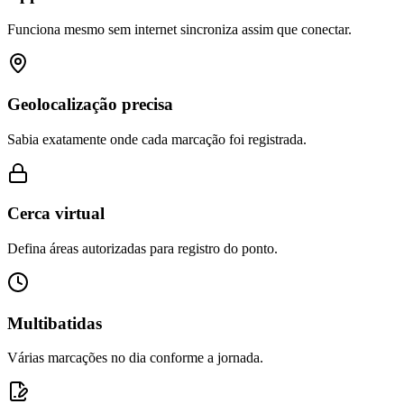
Funciona mesmo sem internet sincroniza assim que conectar.
Geolocalização precisa
Sabia exatamente onde cada marcação foi registrada.
Cerca virtual
Defina áreas autorizadas para registro do ponto.
Multibatidas
Várias marcações no dia conforme a jornada.