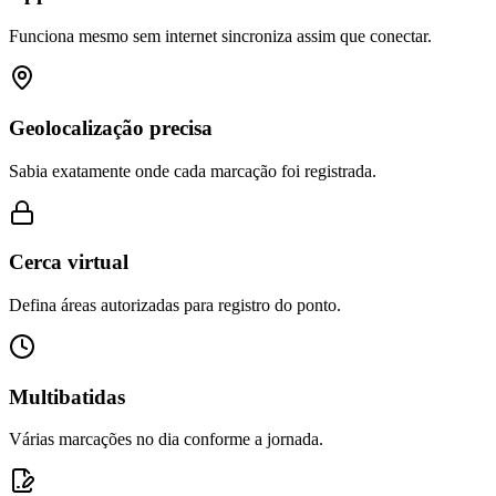
Funciona mesmo sem internet sincroniza assim que conectar.
Geolocalização precisa
Sabia exatamente onde cada marcação foi registrada.
Cerca virtual
Defina áreas autorizadas para registro do ponto.
Multibatidas
Várias marcações no dia conforme a jornada.