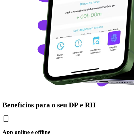
Benefícios para o seu DP e RH
App online e offline