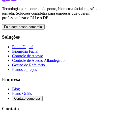
Tecnologia para controle de ponto, biometria facial e gestão de
jornada. Soluções completas para empresas que querem
profissionalizar o RH e o DP.
Fale com nosso comercial
Soluções
Ponto Digital
Biometria Facial
Controle de Acesso
Controle de Acesso Alfandegado
Gestão de Refeitório
Planos e preços
Empresa
Blog
Plano Grátis
Contato comercial
Contato