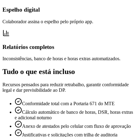
Espelho digital
Colaborador assina o espelho pelo próprio app.
Relatórios completos
Inconsistências, banco de horas e horas extras automatizados.
Tudo o que está incluso
Recursos pensados para reduzir retrabalho, garantir conformidade
legal e dar previsibilidade ao DP.
Conformidade total com a Portaria 671 do MTE
Cálculo automático de banco de horas, DSR, horas extras
e adicional noturno
Anexo de atestados pelo celular com fluxo de aprovação
Justificativas e solicitações com trilha de auditoria