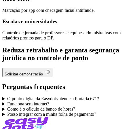
Marcação por app com checagem facial antifraude.
Escolas e universidades
Controle de jornada de professores e equipes administrativas com
relatórios prontos para o DP.
Reduza retrabalho e garanta segurança
jurídica no controle de ponto
Solicitar demonstração
Perguntas frequentes
O ponto digital da Easydots atende a Portaria 671?
Funciona sem internet?
Como é o cálculo de banco de horas?
Posso integrar com a minha folha de pagamento?