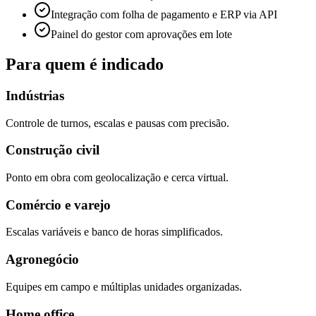
Integração com folha de pagamento e ERP via API
Painel do gestor com aprovações em lote
Para quem é indicado
Indústrias
Controle de turnos, escalas e pausas com precisão.
Construção civil
Ponto em obra com geolocalização e cerca virtual.
Comércio e varejo
Escalas variáveis e banco de horas simplificados.
Agronegócio
Equipes em campo e múltiplas unidades organizadas.
Home office